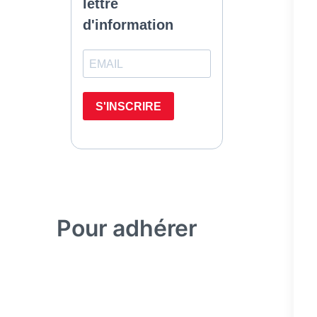
Pour adhérer