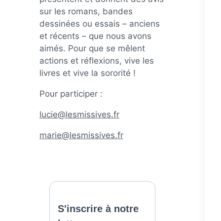
sur les romans, bandes
dessinées ou essais – anciens
et récents – que nous avons
aimés. Pour que se mêlent
actions et réflexions, vive les
livres et vive la sororité !
Pour participer :
lucie@lesmissives.fr
marie@lesmissives.fr