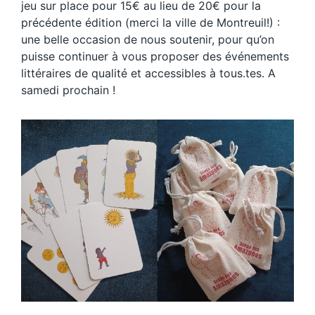
jeu sur place pour 15€ au lieu de 20€ pour la
précédente édition (merci la ville de Montreuil!) :
une belle occasion de nous soutenir, pour qu’on
puisse continuer à vous proposer des événements
littéraires de qualité et accessibles à tous.tes. A
samedi prochain !