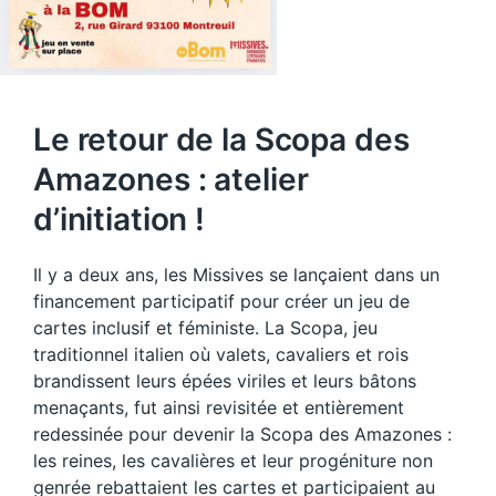
Le retour de la Scopa des
Amazones : atelier
d’initiation !
Il y a deux ans, les Missives se lançaient dans un
financement participatif pour créer un jeu de
cartes inclusif et féministe. La Scopa, jeu
traditionnel italien où valets, cavaliers et rois
brandissent leurs épées viriles et leurs bâtons
menaçants, fut ainsi revisitée et entièrement
redessinée pour devenir la Scopa des Amazones :
les reines, les cavalières et leur progéniture non
genrée rebattaient les cartes et participaient au