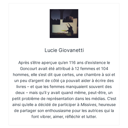
Lucie Giovanetti
Après s’être aperçue qu’en 116 ans d’existence le
Goncourt avait été attribué à 12 femmes et 104
hommes, elle s’est dit que certes, une chambre à soi et
un peu d’argent de côté ça pouvait aider à écrire des
livres – et que les femmes manquaient souvent des
deux – mais qu’il y avait quand même, peut-être, un
petit problème de représentation dans les médias. C’est
ainsi qu’elle a décidé de participer à
Missives
, heureuse
de partager son enthousiasme pour les autrices qui la
font vibrer, aimer, réfléchir et lutter.