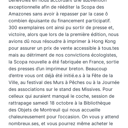
exceptionnelle afin de rééditer la Scopa des
Amazones sans avoir à repasser par la case ô
combien épuisante du financement participatif.
300 exemplaires ont ainsi pu sortir de presse et,
victoire, alors que lors de la première édition, nous
avions dû nous résoudre à imprimer à Hong Kong
pour assurer un prix de vente accessible à tous.tes
mais au détriment de nos convictions écologistes,
la Scopa nouvelle a été fabriquée en France, sortie
des presses d’un imprimeur breton. Beaucoup
d’entre vous ont déjà été initié.e.s à la Fête de la
Ville, au festival des Murs à Pêches ou à la Journée
des associations sur le stand des Missives. Pour
celleux qui auraient manqué le coche, session de
rattrapage samedi 18 octobre à la Bibliothèque
des Objets de Montreuil qui nous accueille
chaleureusement pour l’occasion. On vous y attend
nombreux.ses, et vous pourrez même acheter le