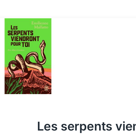
Les serpents vie