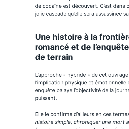
de cocaïne est découvert. C’est dans c
jolie cascade qu’elle sera assassinée sa
Une histoire à la frontiè
romancé et de l’enquête 
de terrain
L’approche « hybride » de cet ouvrage
l’implication physique et émotionnelle 
enquête balaye l’objectivité de la journa
puissant.
Elle le confirme d’ailleurs en ces terme
histoire simple, chroniquer une mort