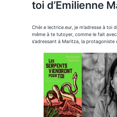
toi d’Emilienne M
Chèr.e lectrice.eur, je m’adresse à toi 
même à te tutoyer, comme le fait avec j
s’adressant à Maritza, la protagoniste 