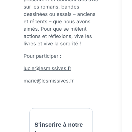
sur les romans, bandes
dessinées ou essais – anciens
et récents – que nous avons
aimés. Pour que se mêlent
actions et réflexions, vive les
livres et vive la sororité !
Pour participer :
lucie@lesmissives.fr
marie@lesmissives.fr