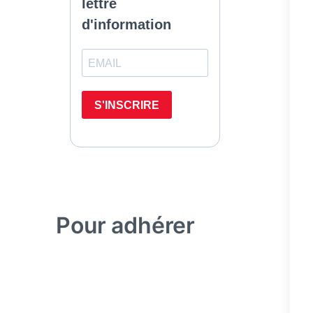
Pour adhérer