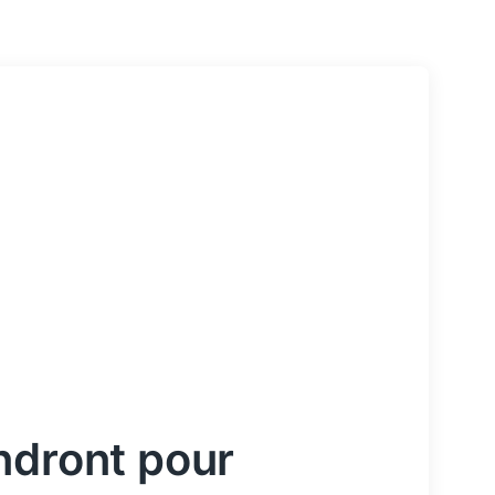
ndront pour