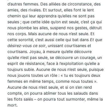
d’autres femmes. Des alliées de circonstance, des
amies, des rivales. Et surtout, elles font le lent
chemin qui leur apprendra qu’elles ne sont pas
seules ; que cette idée qu’on est seule, c’est ça qui
nous plombe les ailes, suspend nos gestes, détruit
nos corps. Mais aucune de nous n’est seule. Et
cette sororité, c’est aussi celle qui bat dans
Et que
désirez-vous ce soir
, unissant courtisanes et
courtisans. Joyau, à mesure qu’elle découvre
qu’elle n’est pas seule, se découvre un courage, un
esprit de résistance, face à l’exploitation qu’elle a
toujours subie. Aucune de nous n’est seule, puisque
nous jouons toutes un rôle : « tu es toujours deux
femmes en même temps, comme nous toutes ».
Aucune de nous n’est seule, et si on s’en rend
compte, on pourra abîmer tous les salauds dans
les flots salés – on pourra tout surmonter, même la
mort.