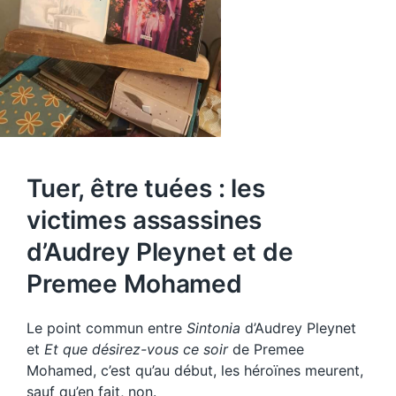
Tuer, être tuées : les
victimes assassines
d’Audrey Pleynet et de
Premee Mohamed
Le point commun entre
Sintonia
d’Audrey Pleynet
et
Et que désirez-vous ce soir
de Premee
Mohamed, c’est qu’au début, les héroïnes meurent,
sauf qu’en fait, non.