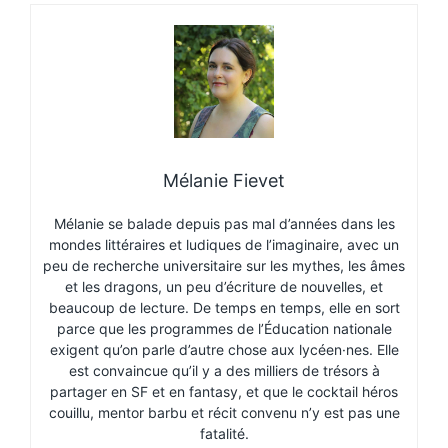
Mélanie Fievet
Mélanie se balade depuis pas mal d’années dans les
mondes littéraires et ludiques de l’imaginaire, avec un
peu de recherche universitaire sur les mythes, les âmes
et les dragons, un peu d’écriture de nouvelles, et
beaucoup de lecture. De temps en temps, elle en sort
parce que les programmes de l’Éducation nationale
exigent qu’on parle d’autre chose aux lycéen·nes. Elle
est convaincue qu’il y a des milliers de trésors à
partager en SF et en fantasy, et que le cocktail héros
couillu, mentor barbu et récit convenu n’y est pas une
fatalité.