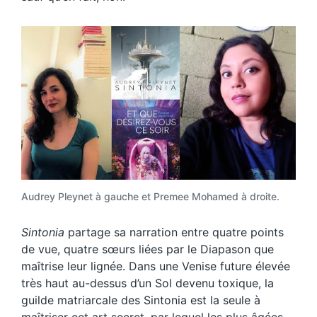
Audrey Pleynet à gauche et Premee Mohamed à droite.
Sintonia
partage sa narration entre quatre points
de vue, quatre sœurs liées par le Diapason que
maîtrise leur lignée. Dans une Venise future élevée
très haut au-dessus d’un Sol devenu toxique, la
guilde matriarcale des Sintonia est la seule à