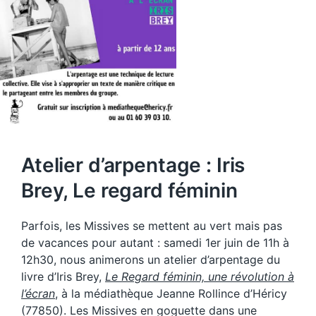
Atelier d’arpentage : Iris
Brey, Le regard féminin
Parfois, les Missives se mettent au vert mais pas
de vacances pour autant : samedi 1er juin de 11h à
12h30, nous animerons un atelier d’arpentage du
livre d’Iris Brey,
Le Regard féminin, une révolution à
l’écran
, à la médiathèque Jeanne Rollince d’Héricy
(77850). Les Missives en goguette dans une