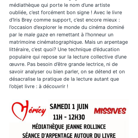
médiathèque qui porte le nom d’une artiste
oubliée, c’est forcément bon signe ! Avec le livre
d’Iris Brey comme support, c’est encore mieux :
l’occasion d’explorer le monde du cinéma dominé
par le
male gaze
en remettant à l’honneur un
matrimoine cinématographique. Mais un arpentage
littéraire, c’est quoi? Une technique d’éducation
populaire qui repose sur la lecture collective d’une
œuvre. Pas besoin d’être grande lectrice, ni de
savoir analyser ou bien parler, on se détend et on
désacralise la pratique de la lecture autant que
l’objet livre : à découvrir !