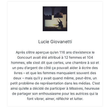
Lucie Giovanetti
Après s’être aperçue qu’en 116 ans d’existence le
Goncourt avait été attribué à 12 femmes et 104
hommes, elle s’est dit que certes, une chambre à soi et
un peu d’argent de côté ça pouvait aider à écrire des
livres – et que les femmes manquaient souvent des
deux – mais qu’il y avait quand même, peut-être, un
petit problème de représentation dans les médias. C’est
ainsi qu’elle a décidé de participer à
Missives
, heureuse
de partager son enthousiasme pour les autrices qui la
font vibrer, aimer, réfléchir et lutter.