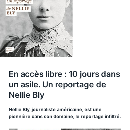
En accès libre : 10 jours dans
un asile. Un reportage de
Nellie Bly
Nellie Bly, journaliste américaine, est une
pionnière dans son domaine, le reportage infiltré.