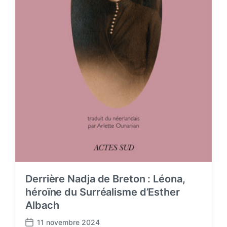
Derrière Nadja de Breton : Léona,
héroïne du Surréalisme d’Esther
Albach
11 novembre 2024