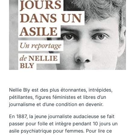
⁣Nellie Bly est des plus étonnantes, intrépides,
pétillantes, figures féministes et libres d’un
journalisme et d’une condition en devenir.⁣⁣
En 1887, la jeune journaliste audacieuse se fait
passer pour folle et intègre pendant 10 jours un
asile psychiatrique pour femmes. Pour lire ce