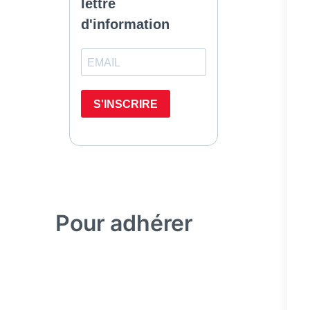
Pour adhérer