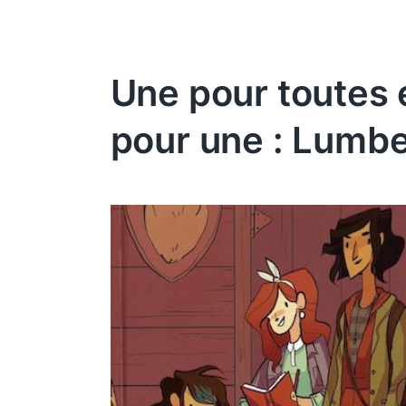
Une pour toutes 
pour une : Lumb