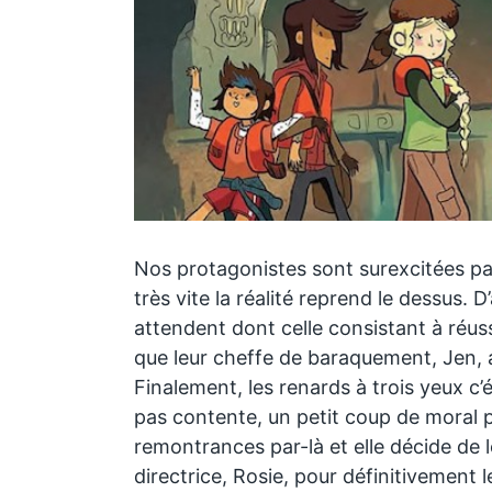
Nos protagonistes sont surexcitées pa
très vite la réalité reprend le dessus. D
attendent dont celle consistant à réus
que leur cheffe de baraquement, Jen, 
Finalement, les renards à trois yeux c’é
pas contente, un petit coup de moral p
remontrances par-là et elle décide de 
directrice, Rosie, pour définitivement