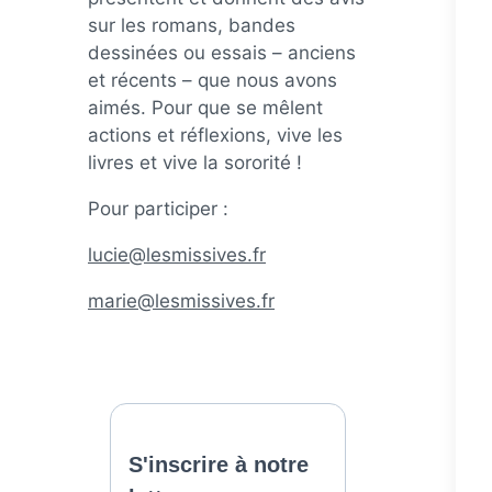
sur les romans, bandes
dessinées ou essais – anciens
et récents – que nous avons
aimés. Pour que se mêlent
actions et réflexions, vive les
livres et vive la sororité !
Pour participer :
lucie@lesmissives.fr
marie@lesmissives.fr