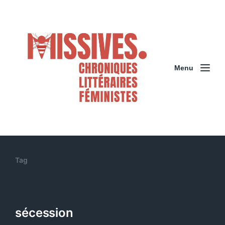
Menu
Tag
sécession