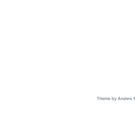
Theme by
Anders 