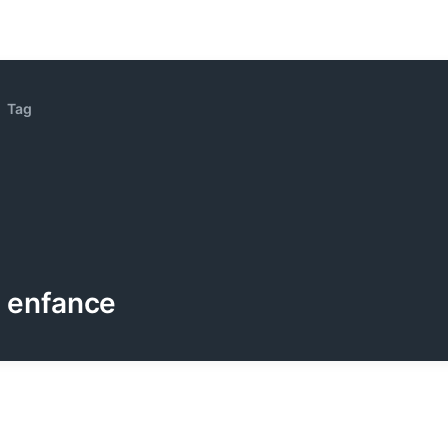
Tag
enfance