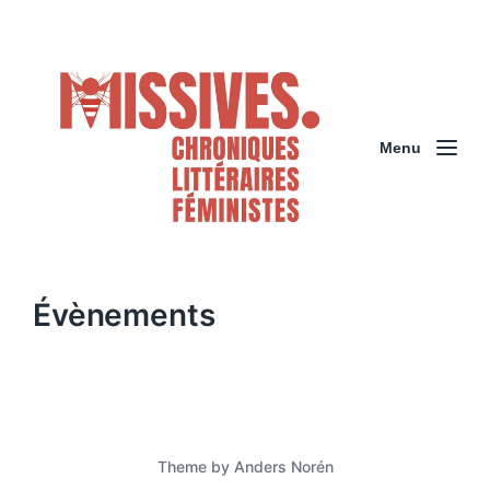
Menu
Évènements
Theme by
Anders Norén