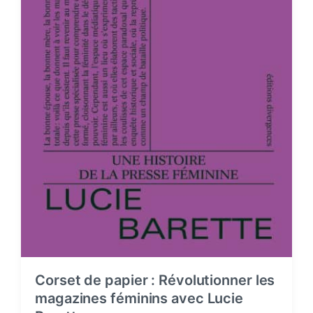
Corset de papier : Révolutionner les
magazines féminins avec Lucie