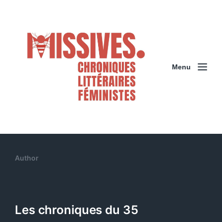
Menu
Author
Les chroniques du 35