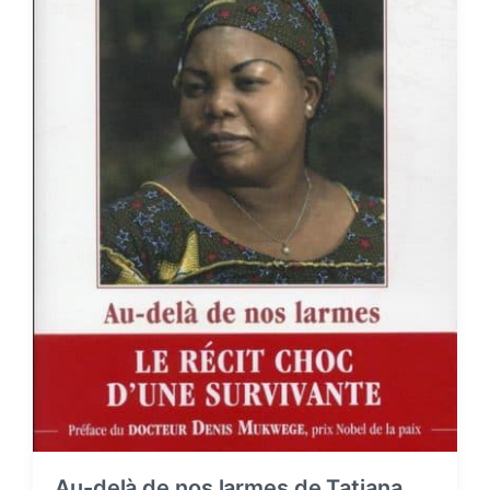
Au-delà de nos larmes de Tatiana