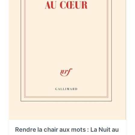
Rendre la chair aux mots : La Nuit au