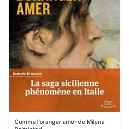
Comme l’oranger amer de Milena